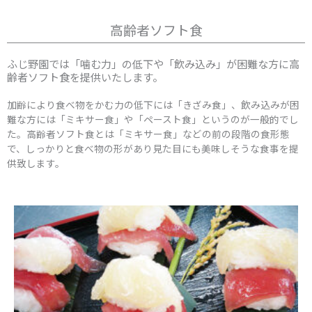
高齢者ソフト食
ふじ野園では「噛む力」の低下や「飲み込み」が困難な方に高
齢者ソフト食を提供いたします。
加齢により食べ物をかむ力の低下には「きざみ食」、飲み込みが困
難な方には「ミキサー食」や「ペースト食」というのが一般的でし
た。高齢者ソフト食とは「ミキサー食」などの前の段階の食形態
で、しっかりと食べ物の形があり見た目にも美味しそうな食事を提
供致します。