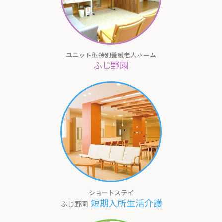
ユニット型特別養護老人ホーム
ふじ野園
ショートステイ
短期入所生活介護
ふじ野園