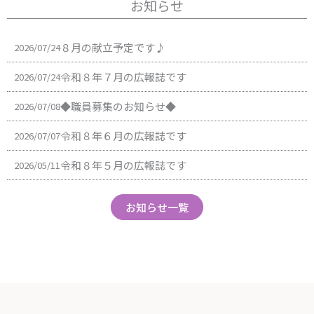
お知らせ
８月の献立予定です♪
2026/07/24
令和８年７月の広報誌です
2026/07/24
◆職員募集のお知らせ◆
2026/07/08
令和８年６月の広報誌です
2026/07/07
令和８年５月の広報誌です
2026/05/11
お知らせ一覧