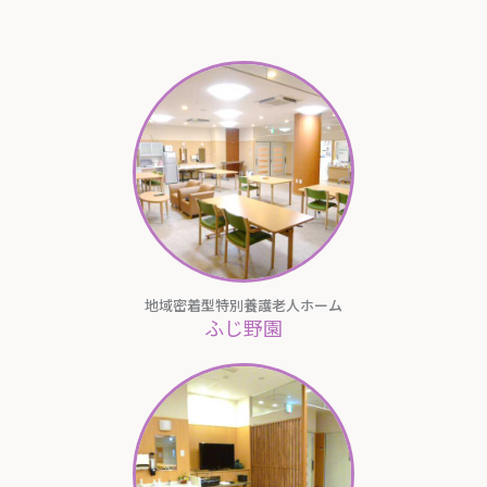
地域密着型特別養護老人ホーム
ふじ野園