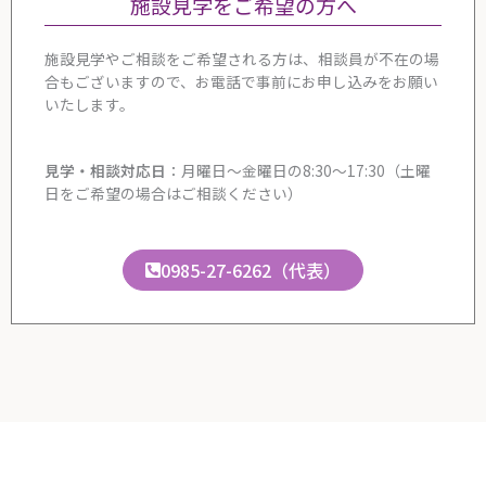
施設見学をご希望の方へ
施設見学やご相談をご希望される方は、相談員が不在の場
合もございますので、お電話で事前にお申し込みをお願い
いたします。
見学・相談対応日
：月曜日～金曜日の8:30～17:30（土曜
日をご希望の場合はご相談ください）
0985-27-6262（代表）