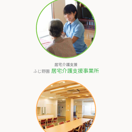
居宅介護支援
居宅介護支援事業所
ふじ野園