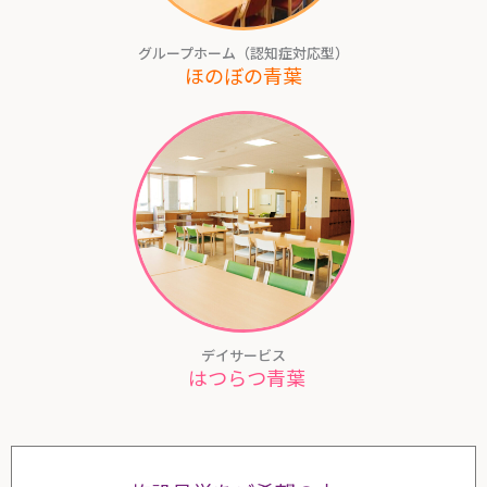
グループホーム（認知症対応型）
ほのぼの青葉
デイサービス
はつらつ青葉